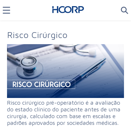
Risco Cirúrgico
Risco cirúrgico pré-operatório é a avaliação
do estado clínico do paciente antes de uma
cirurgia, calculado com base em escalas e
padrões aprovados por sociedades médicas.