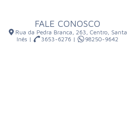
FALE CONOSCO
Rua da Pedra Branca, 263, Centro, Santa
Inês |
3653-6276 |
98250-9642