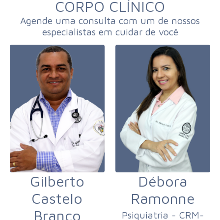
CORPO CLÍNICO
Agende uma consulta com um de nossos
especialistas em cuidar de você
Gilberto
Débora
Castelo
Ramonne
Branco
Psiquiatria - CRM-