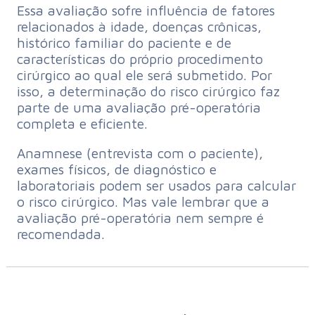
Essa avaliação sofre influência de fatores
relacionados à idade, doenças crônicas,
histórico familiar do paciente e de
características do próprio procedimento
cirúrgico ao qual ele será submetido. Por
isso, a determinação do risco cirúrgico faz
parte de uma avaliação pré-operatória
completa e eficiente.
Anamnese (entrevista com o paciente),
exames físicos, de diagnóstico e
laboratoriais podem ser usados para calcular
o risco cirúrgico. Mas vale lembrar que a
avaliação pré-operatória nem sempre é
recomendada.