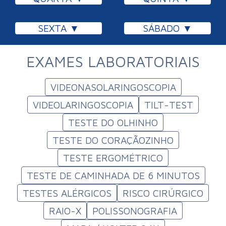
SEXTA
SÁBADO
EXAMES LABORATORIAIS
VIDEONASOLARINGOSCOPIA
VIDEOLARINGOSCOPIA
TILT-TEST
TESTE DO OLHINHO
TESTE DO CORAÇÃOZINHO
TESTE ERGOMÉTRICO
TESTE DE CAMINHADA DE 6 MINUTOS
TESTES ALÉRGICOS
RISCO CIRÚRGICO
RAIO-X
POLISSONOGRAFIA