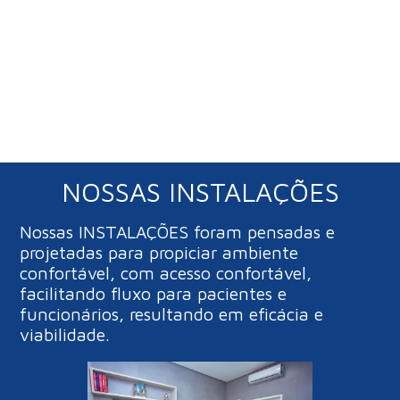
NOSSAS INSTALAÇÕES
Nossas INSTALAÇÕES foram pensadas e
projetadas para propiciar ambiente
confortável, com acesso confortável,
facilitando fluxo para pacientes e
funcionários, resultando em eficácia e
viabilidade.