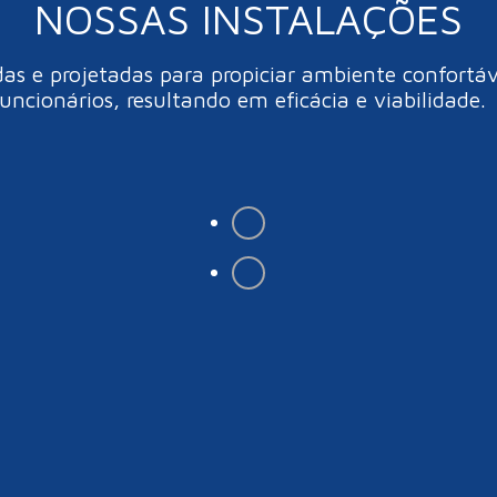
NOSSAS INSTALAÇÕES
 e projetadas para propiciar ambiente confortáve
funcionários, resultando em eficácia e viabilidade.