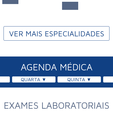
VER MAIS ESPECIALIDADES
AGENDA MÉDICA
QUARTA
QUINTA
EXAMES LABORATORIAIS