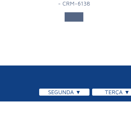
- CRM-6138
SEGUNDA
TERÇA