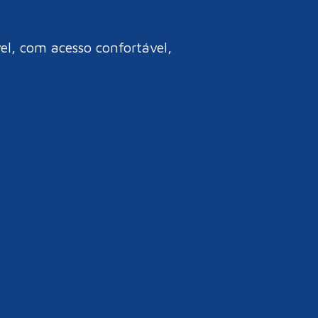
l, com acesso confortável,