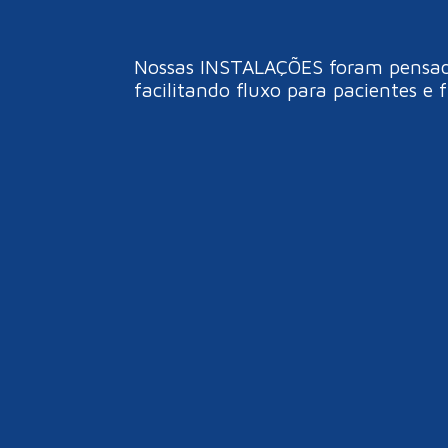
Nossas INSTALAÇÕES foram pensadas
facilitando fluxo para pacientes e 