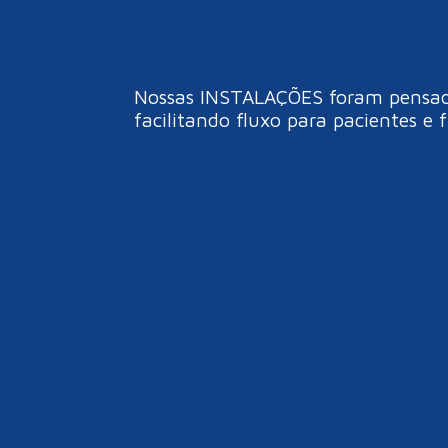
Nossas INSTALAÇÕES foram pensadas
facilitando fluxo para pacientes e 