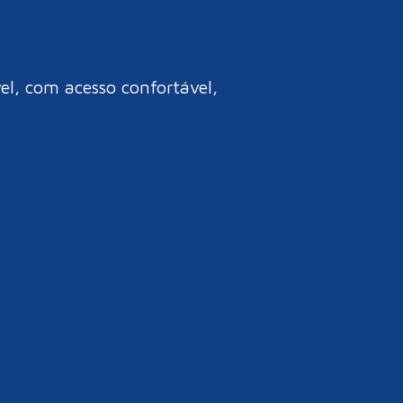
l, com acesso confortável,