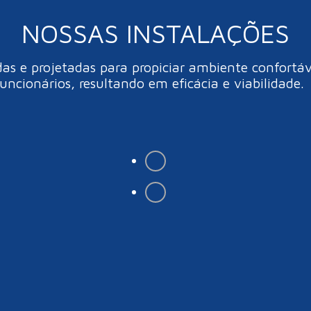
NOSSAS INSTALAÇÕES
 e projetadas para propiciar ambiente confortáve
funcionários, resultando em eficácia e viabilidade.