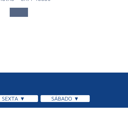
SEXTA
SÁBADO