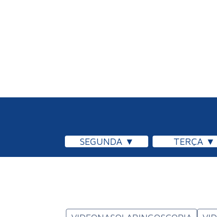
SEGUNDA
TERÇA