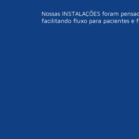
Nossas INSTALAÇÕES foram pensadas
facilitando fluxo para pacientes e 