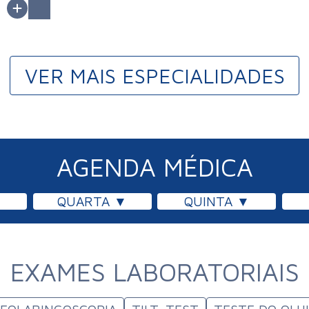
VER MAIS ESPECIALIDADES
AGENDA MÉDICA
QUARTA
QUINTA
EXAMES LABORATORIAIS