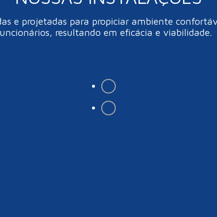
 e projetadas para propiciar ambiente confortáve
funcionários, resultando em eficácia e viabilidade.