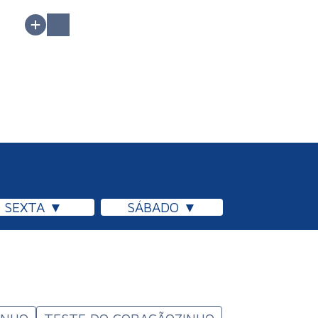
SEXTA
SÁBADO