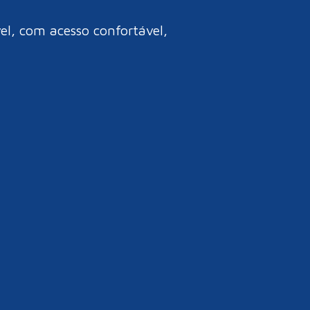
l, com acesso confortável,